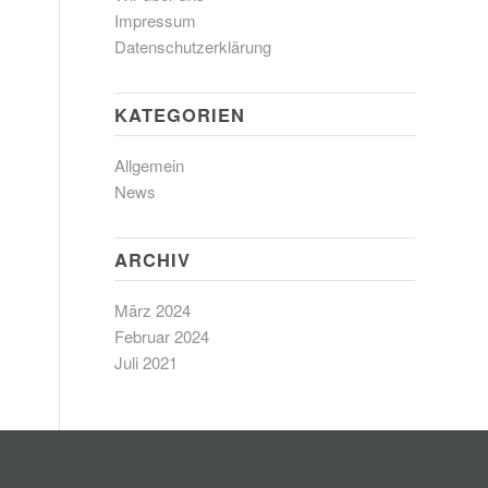
Impressum
Datenschutzerklärung
KATEGORIEN
Allgemein
News
ARCHIV
März 2024
Februar 2024
Juli 2021