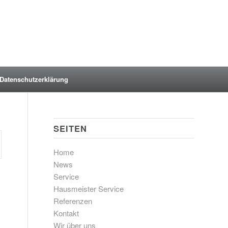
Datenschutzerklärung
SEITEN
Home
News
Service
Hausmeister Service
Referenzen
Kontakt
Wir über uns