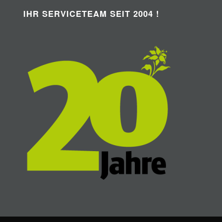
IHR SERVICETEAM SEIT 2004 !