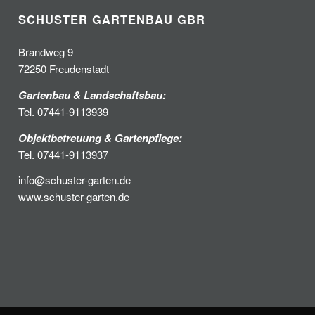
SCHUSTER GARTENBAU GBR
Brandweg 9
72250 Freudenstadt
Gartenbau & Landschaftsbau:
Tel. 07441-9113939
Objektbetreuung & Gartenpflege:
Tel. 07441-9113937
info@schuster-garten.de
www.schuster-garten.de