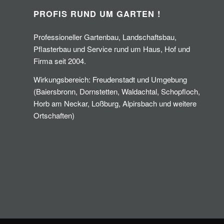
PROFIS RUND UM GARTEN !
Professioneller Gartenbau, Landschaftsbau,
Pflasterbau und Service rund um Haus, Hof und
Firma seit 2004.
Wirkungsbereich: Freudenstadt und Umgebung
(Baiersbronn, Dornstetten, Waldachtal, Schopfloch,
Horb am Neckar, Loßburg, Alpirsbach und weitere
Ortschaften)