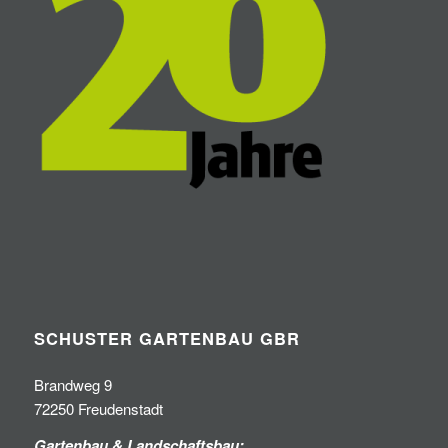
SCHUSTER GARTENBAU GBR
Brandweg 9
72250 Freudenstadt
Gartenbau & Landschaftsbau: