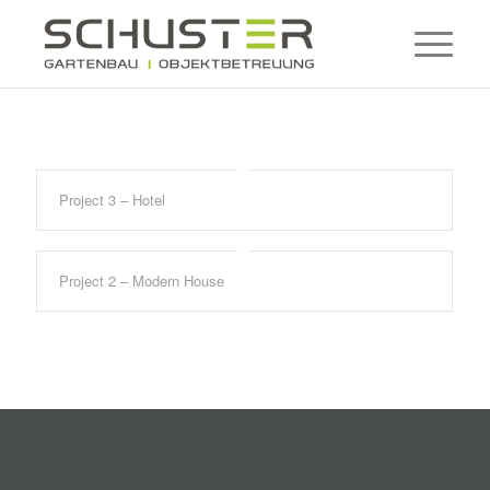
Project 3 – Hotel
Project 2 – Modern House