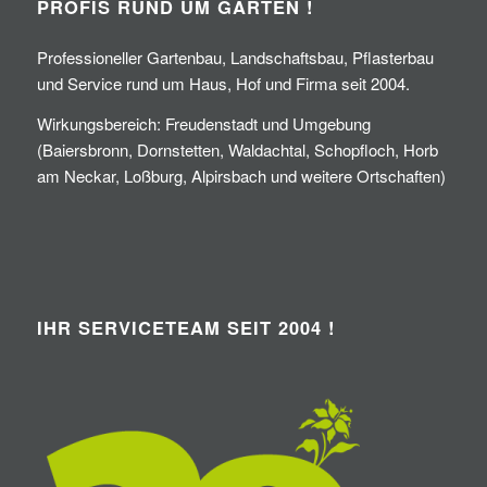
PROFIS RUND UM GARTEN !
Professioneller Gartenbau, Landschaftsbau, Pflasterbau
und Service rund um Haus, Hof und Firma seit 2004.
Wirkungsbereich: Freudenstadt und Umgebung
(Baiersbronn, Dornstetten, Waldachtal, Schopfloch, Horb
am Neckar, Loßburg, Alpirsbach und weitere Ortschaften)
IHR SERVICETEAM SEIT 2004 !